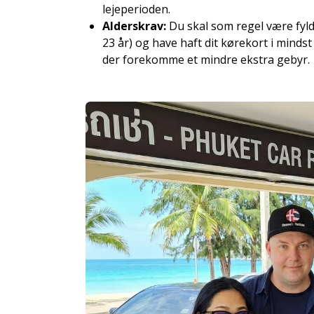
lejeperioden.
Alderskrav:
Du skal som regel være fyld
23 år) og have haft dit kørekort i mindst
der forekomme et mindre ekstra gebyr.