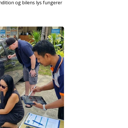
condition og bilens lys fungerer