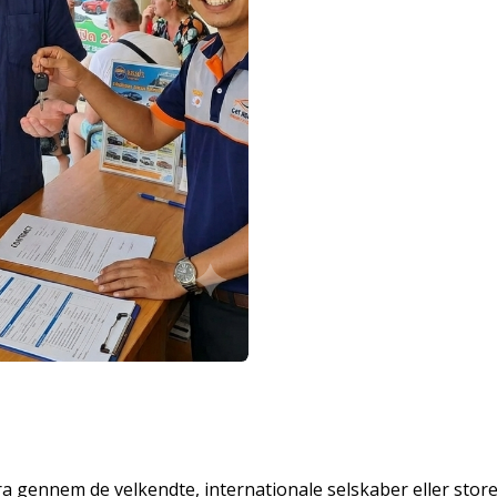
ra gennem de velkendte, internationale selskaber eller stor