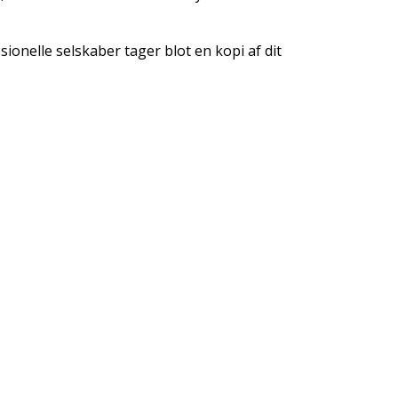
sionelle selskaber tager blot en kopi af dit