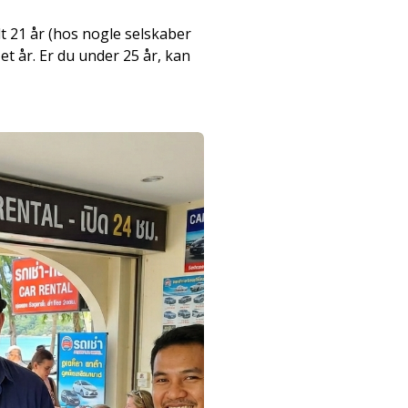
t 21 år (hos nogle selskaber
 et år. Er du under 25 år, kan