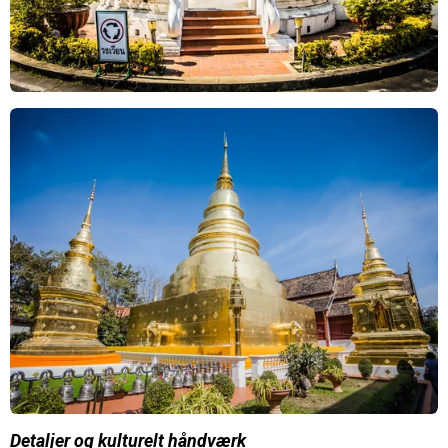
Detaljer og kulturelt håndværk