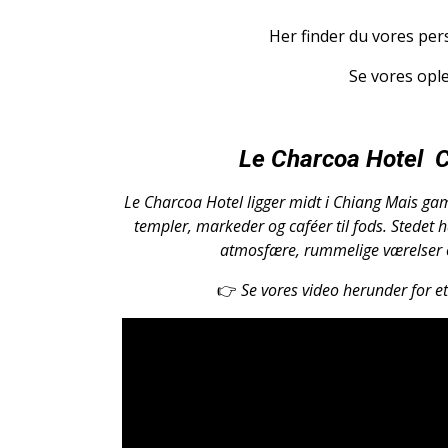
Her finder du vores pers
Se vores ople
Le Charcoa Hotel
C
Le Charcoa Hotel ligger midt i Chiang Mais gaml
templer, markeder og caféer til fods. Stedet
atmosfære, rummelige værelser 
👉
Se vores video herunder for et 