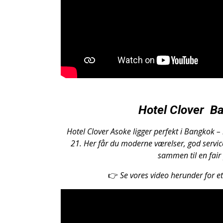
Hotel Clover
B
Hotel Clover Asoke ligger perfekt i Bangkok –
21. Her får du moderne værelser, god servic
sammen til en fair 
👉
Se vores video herunder for et 