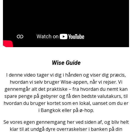
Wise Guide
I denne video tager vi dig i hånden og viser dig præcis,
hvordan vi selv bruger Wise-appen, når vi rejser. Vi
gennemgår alt det praktiske – fra hvordan du nemt kan
spare penge på gebyrer og få den bedste valutakurs, til
hvordan du bruger kortet som en lokal, uanset om du er
i Bangkok eller på ø-hop.
Se vores egen gennemgang her ved siden af, og bliv helt
klar til at undgå dyre overraskelser i banken på din