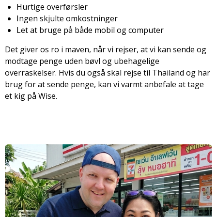
Hurtige overførsler
Ingen skjulte omkostninger
Let at bruge på både mobil og computer
Det giver os ro i maven, når vi rejser, at vi kan sende og
modtage penge uden bøvl og ubehagelige
overraskelser. Hvis du også skal rejse til Thailand og har
brug for at sende penge, kan vi varmt anbefale at tage
et kig på Wise.