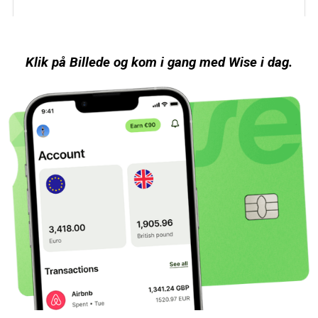
Klik på Billede og kom
i gang med
Wise i dag.