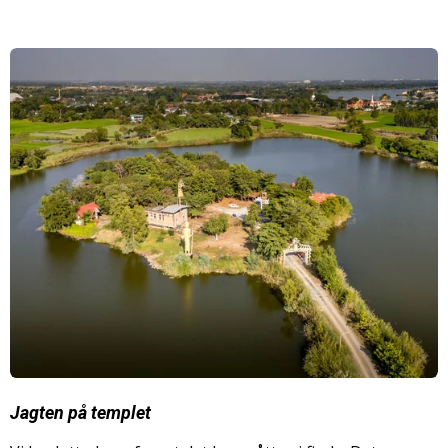
Jagten på templet