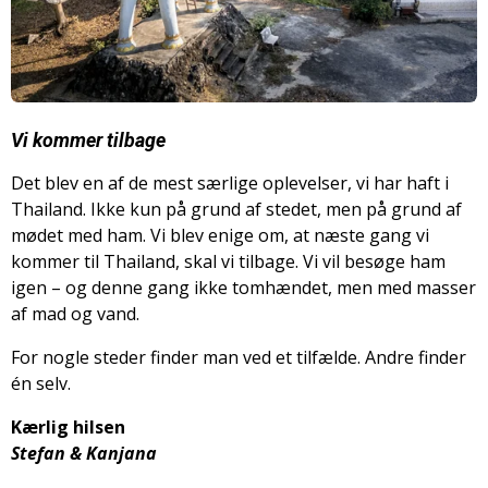
Vi kommer tilbage
Det blev en af de mest særlige oplevelser, vi har haft i
Thailand. Ikke kun på grund af stedet, men på grund af
mødet med ham. Vi blev enige om, at næste gang vi
kommer til Thailand, skal vi tilbage. Vi vil besøge ham
igen – og denne gang ikke tomhændet, men med masser
af mad og vand.
For nogle steder finder man ved et tilfælde. Andre finder
én selv.
Kærlig hilsen
Stefan & Kanjana